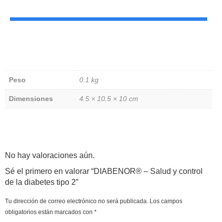
Peso
0.1 kg
Dimensiones
4.5 × 10.5 × 10 cm
No hay valoraciones aún.
Sé el primero en valorar “DIABENOR® – Salud y control
de la diabetes tipo 2”
Tu dirección de correo electrónico no será publicada.
Los campos
obligatorios están marcados con
*