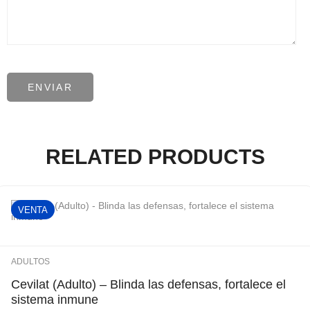
RELATED PRODUCTS
VENTA
ADULTOS
Cevilat (Adulto) – Blinda las defensas, fortalece el
sistema inmune