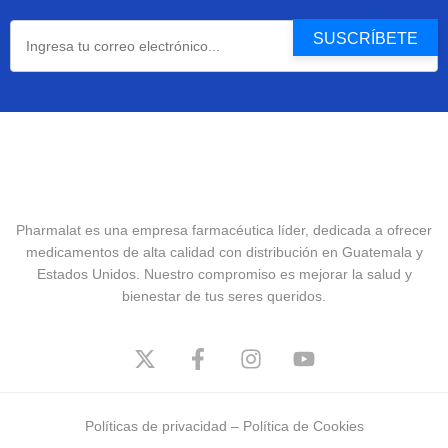
Pharmalat es una empresa farmacéutica líder, dedicada a ofrecer
medicamentos de alta calidad con distribución en Guatemala y
Estados Unidos. Nuestro compromiso es mejorar la salud y
bienestar de tus seres queridos.
Políticas de privacidad
–
Política de Cookies