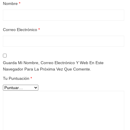
Nombre
*
Correo Electrónico
*
Guarda Mi Nombre, Correo Electrónico Y Web En Este
Navegador Para La Próxima Vez Que Comente.
Tu Puntuación
*