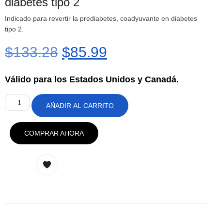
diabetes tipo 2
Indicado para revertir la prediabetes, coadyuvante en diabetes
tipo 2.
$
133.28
$
85.99
Válido para los Estados Unidos y
Canadá
.
AÑADIR AL CARRITO
COMPRAR AHORA