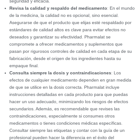
seguridad y eficacia.
Revisa la calidad y respaldo del medicamento
: En el mundo
de la medicina, la calidad no es opcional, sino esencial.
Asegurarse de que el producto que elijas esté respaldado por
estándares de calidad altos es clave para evitar efectos no
deseados y garantizar su efectividad. Pharmalat se
compromete a ofrecer medicamentos y suplementos que
pasan por rigurosos controles de calidad en cada etapa de su
fabricación, desde el origen de los ingredientes hasta su
empaque final.
Consulta siempre la dosis y contraindicaciones
: Los
efectos de cualquier medicamento dependen en gran medida
de que se utilice en la dosis correcta. Pharmalat incluye
instrucciones detalladas en cada producto para que puedas
hacer un uso adecuado, minimizando los riesgos de efectos
secundarios. Además, es recomendable que revises las
contraindicaciones, especialmente si consumes otros
medicamentos o tienes condiciones médicas específicas.
Consultar siempre las etiquetas y contar con la guía de un
profesional pueden hacer la diferencia en el éxito del