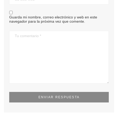
Guarda mi nombre, correo electrónico y web en este
navegador para la próxima vez que comente.