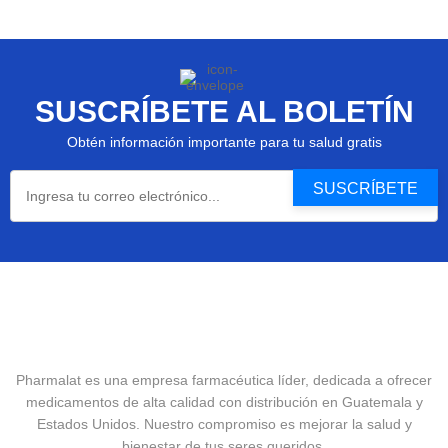
SUSCRÍBETE AL BOLETÍN
Obtén información importante para tu salud gratis
Pharmalat es una empresa farmacéutica líder, dedicada a ofrecer
medicamentos de alta calidad con distribución en Guatemala y
Estados Unidos. Nuestro compromiso es mejorar la salud y
bienestar de tus seres queridos.