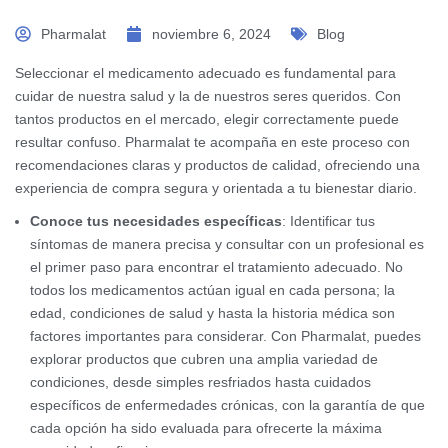
Pharmalat
noviembre 6, 2024
Blog
Seleccionar el medicamento adecuado es fundamental para
cuidar de nuestra salud y la de nuestros seres queridos. Con
tantos productos en el mercado, elegir correctamente puede
resultar confuso. Pharmalat te acompaña en este proceso con
recomendaciones claras y productos de calidad, ofreciendo una
experiencia de compra segura y orientada a tu bienestar diario.
Conoce tus necesidades específicas
: Identificar tus
síntomas de manera precisa y consultar con un profesional es
el primer paso para encontrar el tratamiento adecuado. No
todos los medicamentos actúan igual en cada persona; la
edad, condiciones de salud y hasta la historia médica son
factores importantes para considerar. Con Pharmalat, puedes
explorar productos que cubren una amplia variedad de
condiciones, desde simples resfriados hasta cuidados
específicos de enfermedades crónicas, con la garantía de que
cada opción ha sido evaluada para ofrecerte la máxima