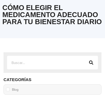
CÓMO ELEGIR EL
MEDICAMENTO ADECUADO
PARA TU BIENESTAR DIARIO
CATEGORÍAS
Blog