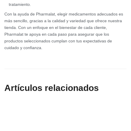
tratamiento.
Con la ayuda de Pharmalat, elegir medicamentos adecuados es
más sencillo, gracias a la calidad y variedad que ofrece nuestra
tienda. Con un enfoque en el bienestar de cada cliente,
Pharmalat te apoya en cada paso para asegurar que los
productos seleccionados cumplan con tus expectativas de
cuidado y confianza.
Artículos relacionados