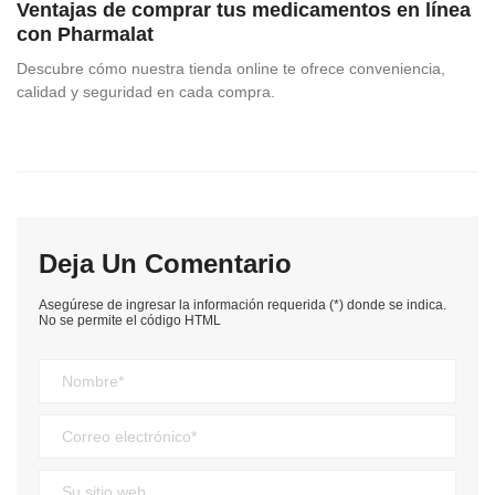
Ventajas de comprar tus medicamentos en línea
con Pharmalat
Descubre cómo nuestra tienda online te ofrece conveniencia,
calidad y seguridad en cada compra.
Deja Un Comentario
Asegúrese de ingresar la información requerida (*) donde se indica.
No se permite el código HTML