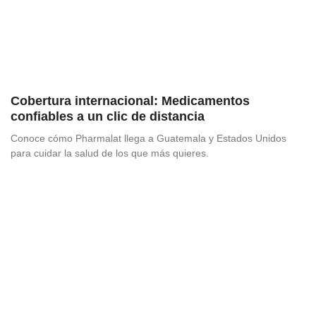
Cobertura internacional: Medicamentos
confiables a un clic de distancia
Conoce cómo Pharmalat llega a Guatemala y Estados Unidos
para cuidar la salud de los que más quieres.