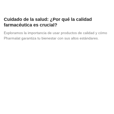
Cuidado de la salud: ¿Por qué la calidad
farmacéutica es crucial?
Exploramos la importancia de usar productos de calidad y cómo
Pharmalat garantiza tu bienestar con sus altos estándares.